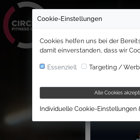
Cookie-Einstellungen
Cookies helfen uns bei der Bereit
damit einverstanden, dass wir Co
Essenziell
Targeting / Wer
Alle Cookies akzept
Individuelle Cookie-Einstellungen 