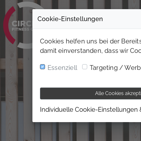
Cookie-Einstellungen
Cookies helfen uns bei der Bereit
damit einverstanden, dass wir Co
Essenziell
Targeting / Wer
Alle Cookies akzept
Individuelle Cookie-Einstellungen 