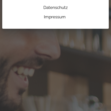
Datenschutz
Impressum