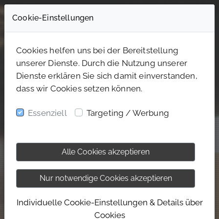
Cookie-Einstellungen
Cookies helfen uns bei der Bereitstellung
unserer Dienste. Durch die Nutzung unserer
Dienste erklären Sie sich damit einverstanden,
dass wir Cookies setzen können.
Essenziell
Targeting / Werbung
Alle Cookies akzeptieren
Nur notwendige Cookies akzeptieren
Individuelle Cookie-Einstellungen & Details über
Cookies