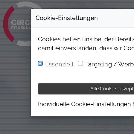
Cookie-Einstellungen
Cookies helfen uns bei der Bereit
damit einverstanden, dass wir Co
Essenziell
Targeting / Wer
Alle Cookies akzept
Individuelle Cookie-Einstellungen 