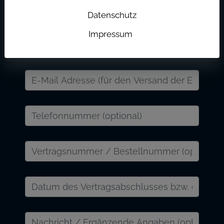
Datenschutz
Impressum