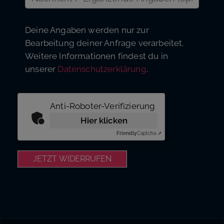
Deine Angaben werden nur zur
Bearbeitung deiner Anfrage verarbeitet.
Weitere Informationen findest du in
unserer
Datenschutzerklärung
.
Anti-Roboter-Verifizierung
Hier klicken
Friendly
Captcha ⇗
JETZT WIDERRUFEN